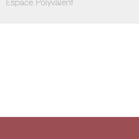
Espace Polyvalent