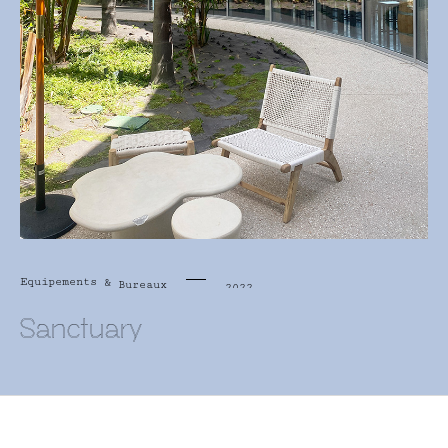
Equipements
&
Bureaux
2022
Sanctuary