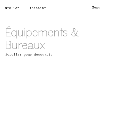
Menu
Équipements &
Bureaux
Scroller pour découvrir