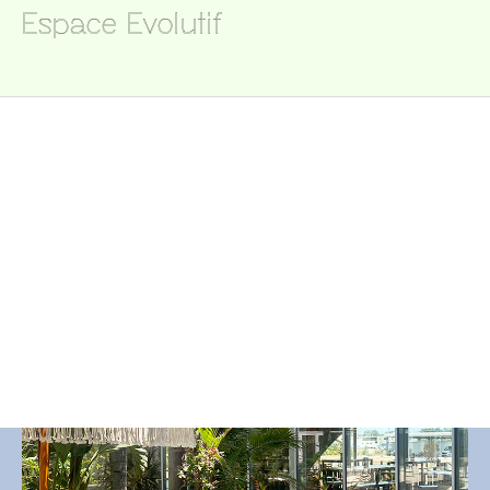
Espace Evolutif