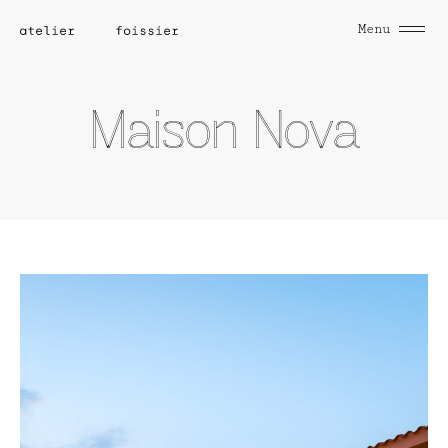
Menu
Maison Nova