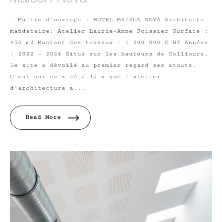
– Maître d’ouvrage : HOTEL MAISON NOVA Architecte
mandataire: Atelier Laurie-Anne Foissier Surface :
456 m2 Montant des travaux : 1 200 000 € HT Années
: 2022 – 2024 Situé sur les hauteurs de Collioure,
le site a dévoilé au premier regard ses atouts.
C’est sur ce « déjà-là » que l’atelier
d’architecture a...
Read More