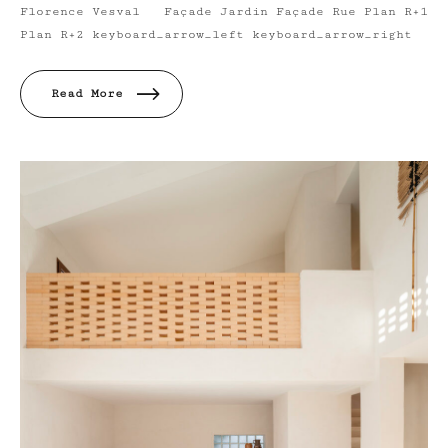
Florence Vesval Façade Jardin Façade Rue Plan R+1
Plan R+2 keyboard_arrow_left keyboard_arrow_right
Read More