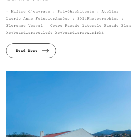
– Maître d’ouvrage : PrivéArchitecte : Atelier
Laurie-Anne FoissierAnnées : 2024Photographies :
Florence Vesval Coupe Façade laterale Façade Plan
keyboard_arrow_left keyboard_arrow_right
Read More